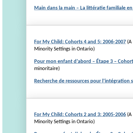
Main dans la main – La littératie familiale en
For My Child: Cohorts 4 and 5: 2006-2007
(A
Minority Settings in Ontario)
Pour mon enfant d’abord – Étape 3 – Cohorte
minoritaire)
Recherche de ressources pour l’intégration 
For My Child: Cohorts 2 and 3: 2005-2006
(A
Minority Settings in Ontario)