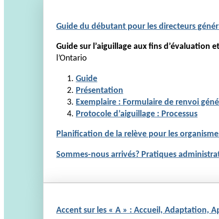
Guide du débutant pour les directeurs gén
Guide sur l’aiguillage aux fins d’évaluation 
l’Ontario
Guide
Présentation
Exemplaire : Formulaire de renvoi géné
Protocole d’aiguillage : Processus
Planification de la relève pour les organism
Sommes-nous arrivés? Pratiques administrati
Accent sur les « A » : Accueil, Adaptation, 