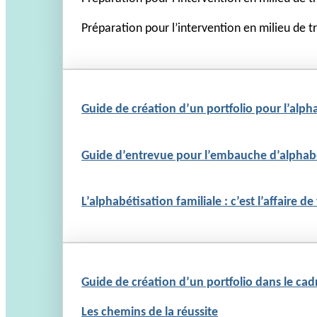
Préparation pour l’intervention en milieu de t
Guide de création d’un portfolio pour l’alph
Guide d’entrevue pour l’embauche d’alphab
L’alphabétisation familiale : c’est l’affaire d
Guide de création d’un portfolio dans le c
Les chemins de la réussite