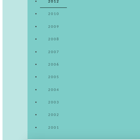
2012
2010
2009
2008
2007
2006
2005
2004
2003
2002
2001