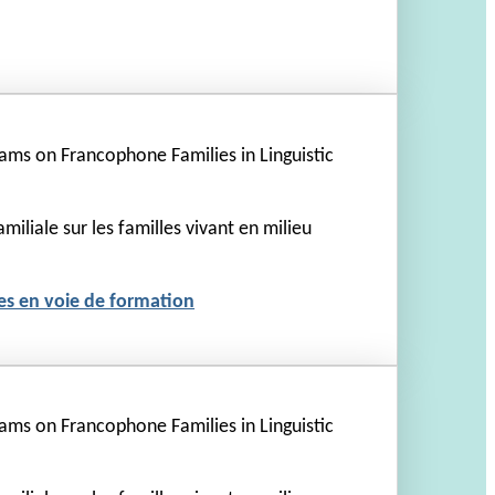
ams on Francophone Families in Linguistic
miliale sur les familles vivant en milieu
tes en voie de formation
ams on Francophone Families in Linguistic