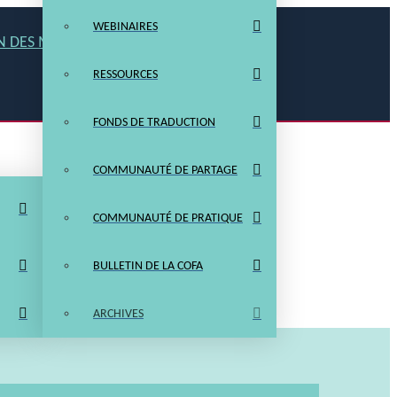
WEBINAIRES
N DES MEMBRES
NOUS JOINDRE
RESSOURCES
FONDS DE TRADUCTION
COMMUNAUTÉ DE PARTAGE
COMMUNAUTÉ DE PRATIQUE
BULLETIN DE LA COFA
ARCHIVES