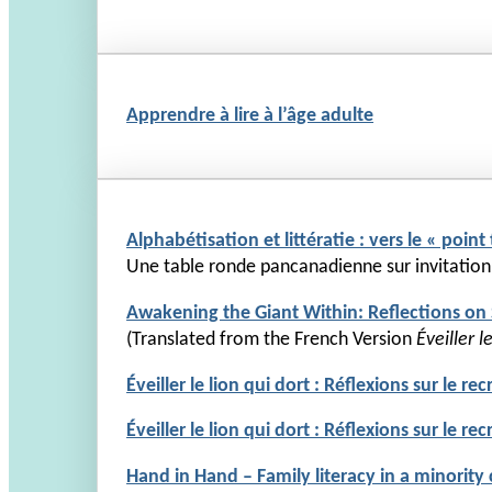
Apprendre à lire à l’âge adulte
Alphabétisation et littératie : vers le « poin
Une table ronde pancanadienne sur invitation
Awakening the Giant Within: Reflections on
(Translated from the French Version
Éveiller 
Éveiller le lion qui dort : Réflexions sur le 
Éveiller le lion qui dort : Réflexions sur le
Hand in Hand – Family literacy in a minority