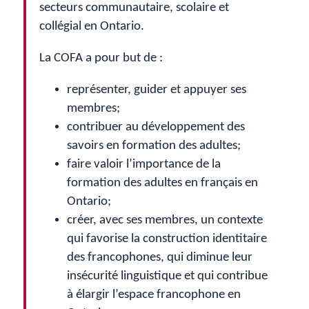
secteurs communautaire, scolaire et
collégial en Ontario.
La COFA a pour but de :
représenter, guider et appuyer ses
membres;
contribuer au développement des
savoirs en formation des adultes;
faire valoir l’importance de la
formation des adultes en français en
Ontario;
créer, avec ses membres, un contexte
qui favorise la construction identitaire
des francophones, qui diminue leur
insécurité linguistique et qui contribue
à élargir l’espace francophone en