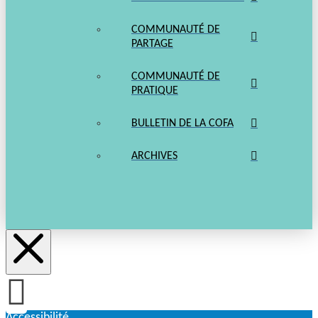
COMMUNAUTÉ DE
PARTAGE
COMMUNAUTÉ DE
PRATIQUE
BULLETIN DE LA COFA
ARCHIVES
Accessibilité