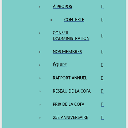
À PROPOS
CONTEXTE
CONSEIL
D’ADMINISTRATION
NOS MEMBRES
ÉQUIPE
RAPPORT ANNUEL
RÉSEAU DE LA COFA
PRIX DE LA COFA
25E ANNIVERSAIRE