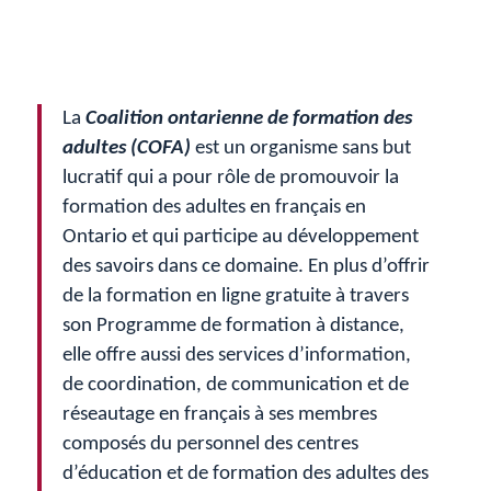
La
Coalition ontarienne de formation des
adultes (COFA)
est un organisme sans but
lucratif qui a pour rôle de promouvoir la
formation des adultes en français en
Ontario et qui participe au développement
des savoirs dans ce domaine. En plus d’offrir
de la formation en ligne gratuite à travers
son Programme de formation à distance,
elle offre aussi des services d’information,
de coordination, de communication et de
réseautage en français à ses membres
composés du personnel des centres
d’éducation et de formation des adultes des