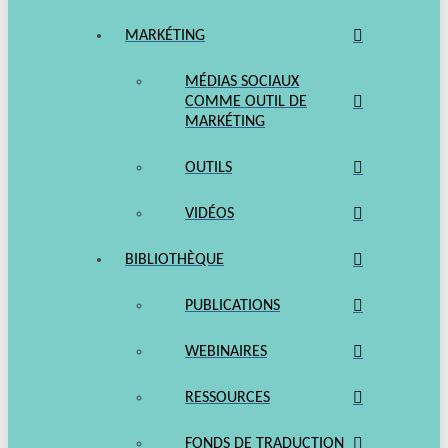
MARKÉTING
MÉDIAS SOCIAUX
COMME OUTIL DE
MARKÉTING
OUTILS
VIDÉOS
BIBLIOTHÈQUE
PUBLICATIONS
WEBINAIRES
RESSOURCES
FONDS DE TRADUCTION