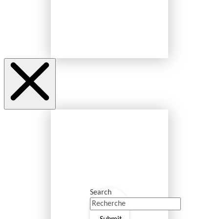
Search