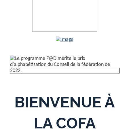
BIENVENUE À
LA COFA