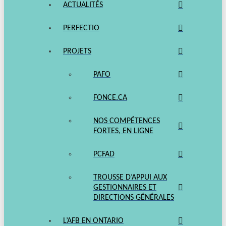
ACTUALITÉS
PERFECTIO
PROJETS
PAFO
FONCE.CA
NOS COMPÉTENCES
FORTES, EN LIGNE
PCFAD
TROUSSE D’APPUI AUX
GESTIONNAIRES ET
DIRECTIONS GÉNÉRALES
L’AFB EN ONTARIO