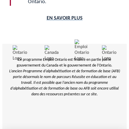
Ontario.
EN SAVOIR PLUS
Ce programme Emploi Ontario est financé en partie par le
gouvernement du Canada et le gouvernement de l’Ontario.
L’ancien Programme d’alphabétisation et de formation de base (AFB)
porte désormais le nom de parcours Réussite en éducation et au
travail. Il est possible que l’ancien nom du programme
d’alphabétisation et de
formation de base ou AFB soit encore utilisé
dans des ressources présentes sur ce site.