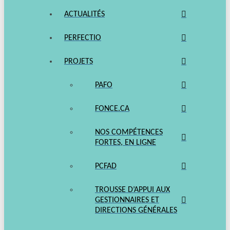
ACTUALITÉS
PERFECTIO
PROJETS
PAFO
FONCE.CA
NOS COMPÉTENCES
FORTES, EN LIGNE
PCFAD
TROUSSE D’APPUI AUX
GESTIONNAIRES ET
DIRECTIONS GÉNÉRALES