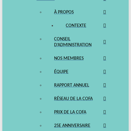
À PROPOS
CONTEXTE
CONSEIL
D’ADMINISTRATION
NOS MEMBRES
ÉQUIPE
RAPPORT ANNUEL
RÉSEAU DE LA COFA
PRIX DE LA COFA
25E ANNIVERSAIRE