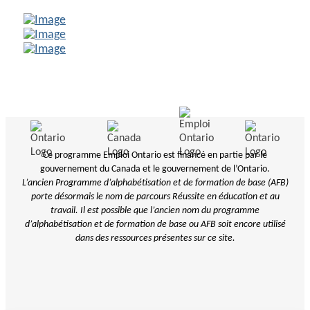
Ce programme Emploi Ontario est financé en partie par le
gouvernement du Canada et le gouvernement de l’Ontario.
L’ancien Programme d’alphabétisation et de formation de base (AFB)
porte désormais le nom de parcours Réussite en éducation et au
travail. Il est possible que l’ancien nom du programme
d’alphabétisation et de
formation de base ou AFB soit encore utilisé
dans des ressources présentes sur ce site.