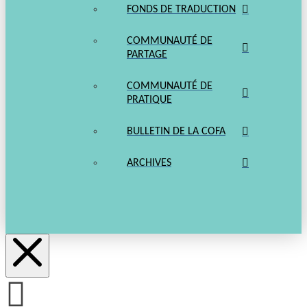
FONDS DE TRADUCTION
COMMUNAUTÉ DE
PARTAGE
COMMUNAUTÉ DE
PRATIQUE
BULLETIN DE LA COFA
ARCHIVES