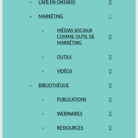
L’AFB EN ONTARIO
MARKÉTING
MÉDIAS SOCIAUX
COMME OUTIL DE
MARKÉTING
OUTILS
VIDÉOS
BIBLIOTHÈQUE
PUBLICATIONS
WEBINAIRES
RESSOURCES