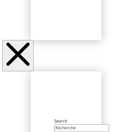
Search