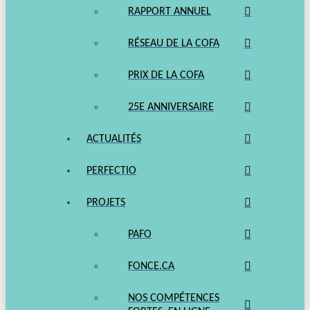
RAPPORT ANNUEL
RÉSEAU DE LA COFA
PRIX DE LA COFA
25E ANNIVERSAIRE
ACTUALITÉS
PERFECTIO
PROJETS
PAFO
FONCE.CA
NOS COMPÉTENCES