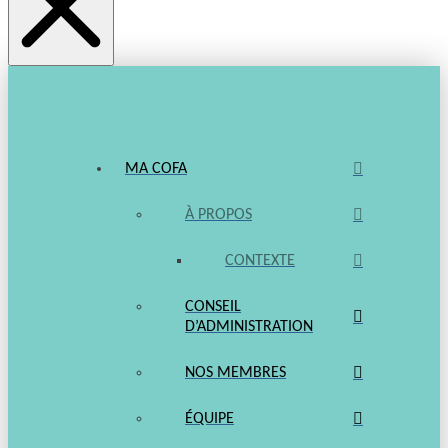
MA COFA
À PROPOS
CONTEXTE
CONSEIL
D’ADMINISTRATION
NOS MEMBRES
ÉQUIPE