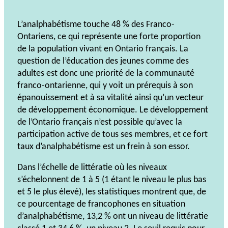
L’analphabétisme touche 48 % des Franco-
Ontariens, ce qui représente une forte proportion
de la population vivant en Ontario français. La
question de l’éducation des jeunes comme des
adultes est donc une priorité de la communauté
franco-ontarienne, qui y voit un prérequis à son
épanouissement et à sa vitalité ainsi qu’un vecteur
de développement économique. Le développement
de l’Ontario français n’est possible qu’avec la
participation active de tous ses membres, et ce fort
taux d’analphabétisme est un frein à son essor.
Dans l’échelle de littératie où les niveaux
s’échelonnent de 1 à 5 (1 étant le niveau le plus bas
et 5 le plus élevé), les statistiques montrent que, de
ce pourcentage de francophones en situation
d’analphabétisme, 13,2 % ont un niveau de littératie