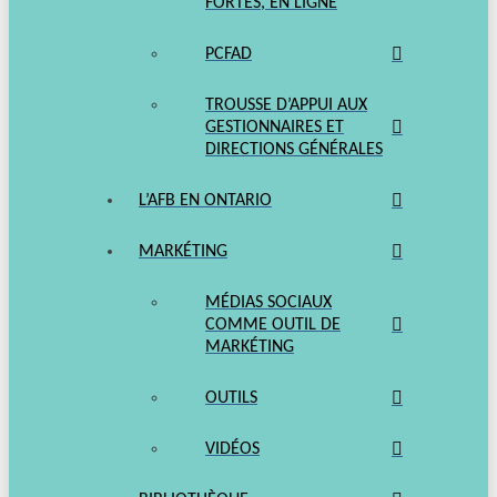
FORTES, EN LIGNE
PCFAD
TROUSSE D’APPUI AUX
GESTIONNAIRES ET
DIRECTIONS GÉNÉRALES
L’AFB EN ONTARIO
MARKÉTING
MÉDIAS SOCIAUX
COMME OUTIL DE
MARKÉTING
OUTILS
VIDÉOS