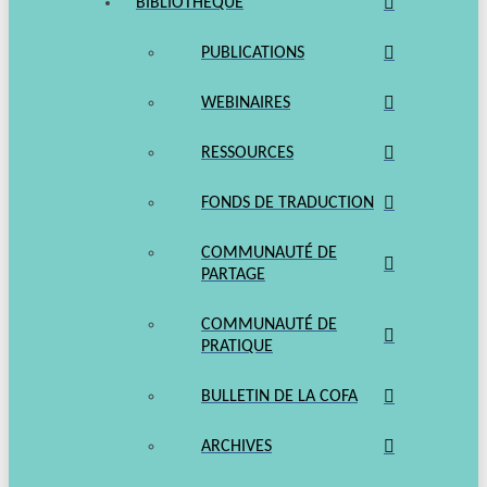
BIBLIOTHÈQUE
PUBLICATIONS
WEBINAIRES
RESSOURCES
FONDS DE TRADUCTION
COMMUNAUTÉ DE
PARTAGE
COMMUNAUTÉ DE
PRATIQUE
BULLETIN DE LA COFA
ARCHIVES