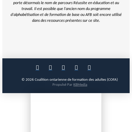
porte désormais le nom de parcours Réussite en éducation et au
travail. Il est possible que l’ancien nom du programme
d’alphabétisation et de
formation de base ou AFB soit encore utilisé
dans des ressources présentes sur ce site.
© 2026 Coalition ontarienne de formation des adultes (COFA)
Propulsé Par
KBMedia