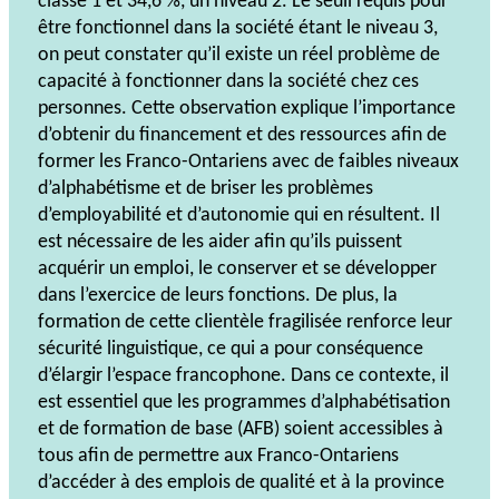
classé 1 et 34,6 %, un niveau 2. Le seuil requis pour
être fonctionnel dans la société étant le niveau 3,
on peut constater qu’il existe un réel problème de
capacité à fonctionner dans la société chez ces
personnes. Cette observation explique l’importance
d’obtenir du financement et des ressources afin de
former les Franco-Ontariens avec de faibles niveaux
d’alphabétisme et de briser les problèmes
d’employabilité et d’autonomie qui en résultent. Il
est nécessaire de les aider afin qu’ils puissent
acquérir un emploi, le conserver et se développer
dans l’exercice de leurs fonctions. De plus, la
formation de cette clientèle fragilisée renforce leur
sécurité linguistique, ce qui a pour conséquence
d’élargir l’espace francophone. Dans ce contexte, il
est essentiel que les programmes d’alphabétisation
et de formation de base (AFB) soient accessibles à
tous afin de permettre aux Franco-Ontariens
d’accéder à des emplois de qualité et à la province