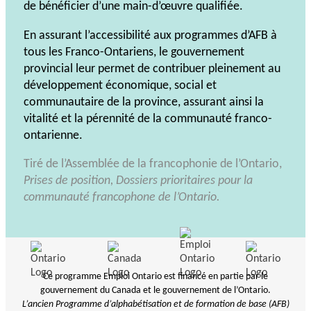
de bénéficier d’une main-d’œuvre qualifiée.
En assurant l’accessibilité aux programmes d’AFB à
tous les Franco-Ontariens, le gouvernement
provincial leur permet de contribuer pleinement au
développement économique, social et
communautaire de la province, assurant ainsi la
vitalité et la pérennité de la communauté franco-
ontarienne.
Tiré de l’Assemblée de la francophonie de l’Ontario,
Prises de position, Dossiers prioritaires pour la
communauté francophone de l’Ontario.
Ce programme Emploi Ontario est financé en partie par le
gouvernement du Canada et le gouvernement de l’Ontario.
L’ancien Programme d’alphabétisation et de formation de base (AFB)