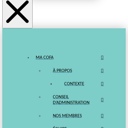
MA COFA
À PROPOS
CONTEXTE
CONSEIL
D’ADMINISTRATION
NOS MEMBRES