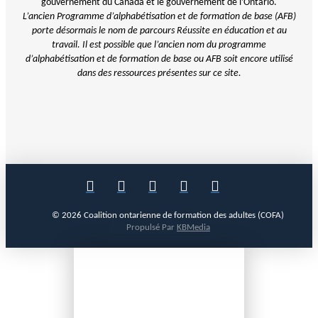
gouvernement du Canada et le gouvernement de l’Ontario.
L’ancien Programme d’alphabétisation et de formation de base (AFB)
porte désormais le nom de parcours Réussite en éducation et au
travail. Il est possible que l’ancien nom du programme
d’alphabétisation et de
formation de base ou AFB soit encore utilisé
dans des ressources présentes sur ce site.
© 2026 Coalition ontarienne de formation des adultes (COFA)
Propulsé Par
KBMedia