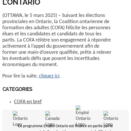
L’ONTARIO
(OTTAWA, le 5 mars 2025) – Suivant les élections
provinciales en Ontario, la Coalition ontarienne de
formation des adultes (COFA) félicite les personnes
élues et les candidates et candidats de tous les
partis. La COFA réitère son engagement à répondre
activement à l’appel du gouvernement afin de
former une main-d’oeuvre qualifiée, prête à relever
les éventuels défis que posent les incertitudes
économiques du moment.
Pour lire la suite,
cliquez ici
.
CATEGORIES
COFA en bref
Ce programme Emploi Ontario est financé en partie par le