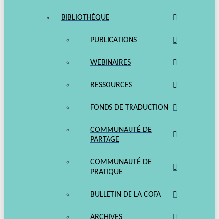
BIBLIOTHÈQUE
PUBLICATIONS
WEBINAIRES
RESSOURCES
FONDS DE TRADUCTION
COMMUNAUTÉ DE
PARTAGE
COMMUNAUTÉ DE
PRATIQUE
BULLETIN DE LA COFA
ARCHIVES