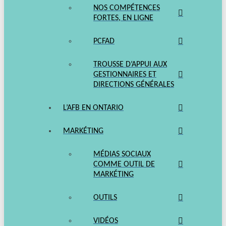
NOS COMPÉTENCES
FORTES, EN LIGNE
PCFAD
TROUSSE D’APPUI AUX
GESTIONNAIRES ET
DIRECTIONS GÉNÉRALES
L’AFB EN ONTARIO
MARKÉTING
MÉDIAS SOCIAUX
COMME OUTIL DE
MARKÉTING
OUTILS
VIDÉOS