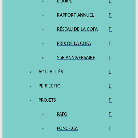
ÉQUIPE
RAPPORT ANNUEL
RÉSEAU DE LA COFA
PRIX DE LA COFA
25E ANNIVERSAIRE
ACTUALITÉS
PERFECTIO
PROJETS
PAFO
FONCE.CA