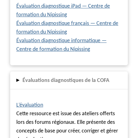
Évaluation diagnostique iPad — Centre de
formation du Nipissing
Évaluation diagnostique français — Centre de
formation du Nipissing
Évaluation diagnostique informatique —
Centre de formation du Nipissing
▸
Évaluations diagnostiques de la COFA
L’évaluation
Cette ressource est issue des ateliers offerts
lors des forums régionaux. Elle présente des
concepts de base pour créer, corriger et gérer