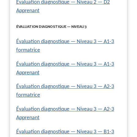
Évaluation diagnostique — Niveau 2 — D2
Apprenant
ÉVALUATION DIAGNOSTIQUE — NIVEAU 3
Évaluation diagnostique — Niveau 3 — A1-3
formatrice
Évaluation diagnostique — Niveau 3 — A1-3
Apprenant
Évaluation diagnostique — Niveau 3 — A2-3
formatrice
Évaluation diagnostique — Niveau 3 — A2-3
Apprenant
Évaluation diagnostique — Niveau 3 — B1-3