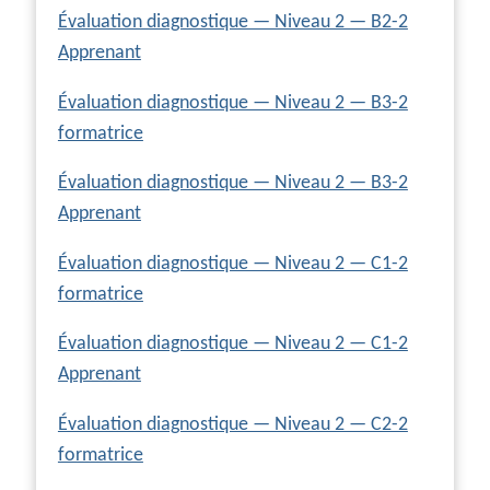
Évaluation diagnostique — Niveau 2 — B2-2
Apprenant
Évaluation diagnostique — Niveau 2 — B3-2
formatrice
Évaluation diagnostique — Niveau 2 — B3-2
Apprenant
Évaluation diagnostique — Niveau 2 — C1-2
formatrice
Évaluation diagnostique — Niveau 2 — C1-2
Apprenant
Évaluation diagnostique — Niveau 2 — C2-2
formatrice