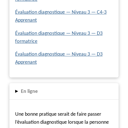
Évaluation diagnostique — Niveau 3 — C4-3
Apprenant
Évaluation diagnostique — Niveau 3 — D3
formatrice
Évaluation diagnostique — Niveau 3 — D3
Apprenant
▸
En ligne
Une bonne pratique serait de faire passer
l’évaluation diagnostique lorsque la personne