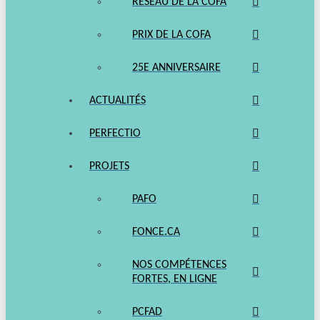
RÉSEAU DE LA COFA
PRIX DE LA COFA
25E ANNIVERSAIRE
ACTUALITÉS
PERFECTIO
PROJETS
PAFO
FONCE.CA
NOS COMPÉTENCES
FORTES, EN LIGNE
PCFAD