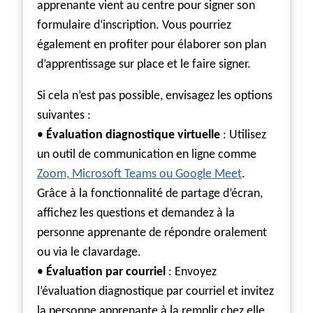
apprenante vient au centre pour signer son
formulaire d’inscription. Vous pourriez
également en profiter pour élaborer son plan
d’apprentissage sur place et le faire signer.
Si cela n’est pas possible, envisagez les options
suivantes :
•
Évaluation diagnostique virtuelle
: Utilisez
un outil de communication en ligne comme
Zoom, Microsoft Teams ou Google Meet
.
Grâce à la fonctionnalité de partage d’écran,
affichez les questions et demandez à la
personne apprenante de répondre oralement
ou via le clavardage.
•
Évaluation par courriel
: Envoyez
l’évaluation diagnostique par courriel et invitez
la personne apprenante à la remplir chez elle,