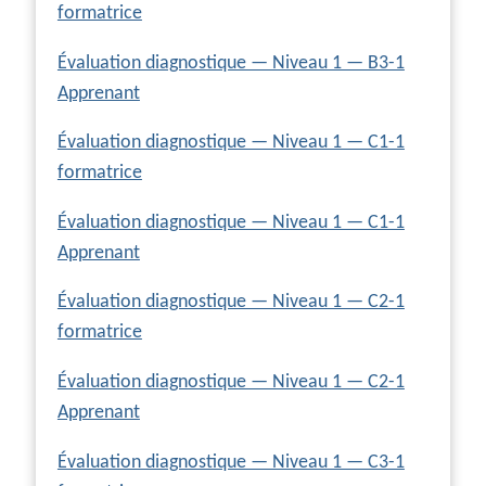
formatrice
Évaluation diagnostique — Niveau 1 — B3-1
Apprenant
Évaluation diagnostique — Niveau 1 — C1-1
formatrice
Évaluation diagnostique — Niveau 1 — C1-1
Apprenant
Évaluation diagnostique — Niveau 1 — C2-1
formatrice
Évaluation diagnostique — Niveau 1 — C2-1
Apprenant
Évaluation diagnostique — Niveau 1 — C3-1