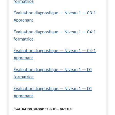
formatrice
Évaluation diagnostique — Niveau 1 — C3-1
Apprenant
Évaluation diagnostique — Niveau 1 — C4-1
formatrice
Évaluation diagnostique — Niveau 1 — C4-1
Apprenant
Évaluation diagnostique — Niveau 1 — D1
formatrice
Évaluation diagnostique — Niveau 1 — D1
Apprenant
ÉVALUATION DIAGNOSTIQUE — NIVEAU 2