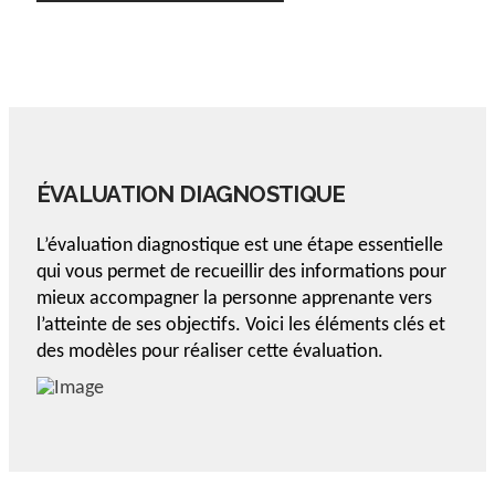
ÉVALUATION DIAGNOSTIQUE
L’évaluation diagnostique est une étape essentielle
qui vous permet de recueillir des informations pour
mieux accompagner la personne apprenante vers
l’atteinte de ses objectifs. Voici les éléments clés et
des modèles pour réaliser cette évaluation.