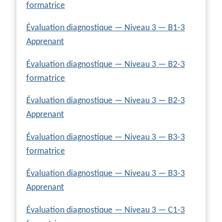
formatrice
Évaluation diagnostique — Niveau 3 — B1-3
Apprenant
Évaluation diagnostique — Niveau 3 — B2-3
formatrice
Évaluation diagnostique — Niveau 3 — B2-3
Apprenant
Évaluation diagnostique — Niveau 3 — B3-3
formatrice
Évaluation diagnostique — Niveau 3 — B3-3
Apprenant
Évaluation diagnostique — Niveau 3 — C1-3