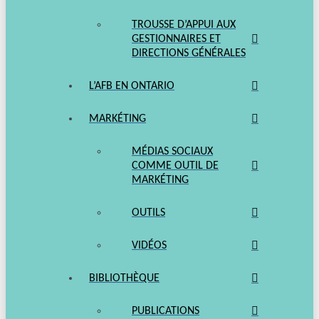
TROUSSE D’APPUI AUX
GESTIONNAIRES ET
DIRECTIONS GÉNÉRALES
L’AFB EN ONTARIO
MARKÉTING
MÉDIAS SOCIAUX
COMME OUTIL DE
MARKÉTING
OUTILS
VIDÉOS
BIBLIOTHÈQUE
PUBLICATIONS