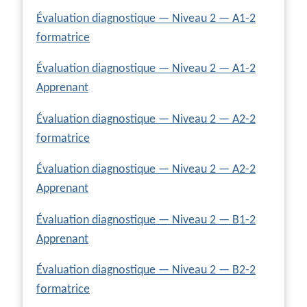
Évaluation diagnostique — Niveau 2 — A1-2
formatrice
Évaluation diagnostique — Niveau 2 — A1-2
Apprenant
Évaluation diagnostique — Niveau 2 — A2-2
formatrice
Évaluation diagnostique — Niveau 2 — A2-2
Apprenant
Évaluation diagnostique — Niveau 2 — B1-2
Apprenant
Évaluation diagnostique — Niveau 2 — B2-2
formatrice