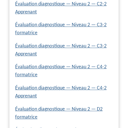
Évaluation diagnostique — Niveau 2 — C2-2
Apprenant
Évaluation diagnostique — Niveau 2 — C3-2
formatrice
Évaluation diagnostique — Niveau 2 — C3-2
Apprenant
Évaluation diagnostique — Niveau 2 — C4-2
formatrice
Évaluation diagnostique — Niveau 2 — C4-2
Apprenant
Évaluation diagnostique — Niveau 2 — D2
formatrice