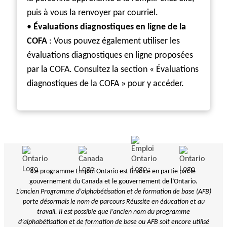
puis à vous la renvoyer par courriel.
•
Évaluations diagnostiques en ligne de la
COFA
: Vous pouvez également utiliser les
évaluations diagnostiques en ligne proposées
par la COFA. Consultez la section « Évaluations
diagnostiques de la COFA » pour y accéder.
Ce programme Emploi Ontario est financé en partie par le
gouvernement du Canada et le gouvernement de l’Ontario.
L’ancien Programme d’alphabétisation et de formation de base (AFB)
porte désormais le nom de parcours Réussite en éducation et au
travail. Il est possible que l’ancien nom du programme
d’alphabétisation et de
formation de base ou AFB soit encore utilisé