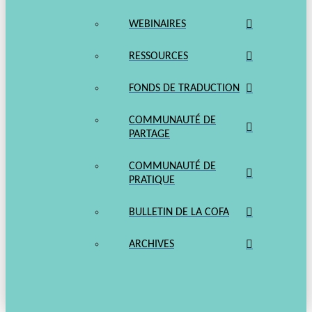
WEBINAIRES
RESSOURCES
FONDS DE TRADUCTION
COMMUNAUTÉ DE
PARTAGE
COMMUNAUTÉ DE
PRATIQUE
BULLETIN DE LA COFA
ARCHIVES