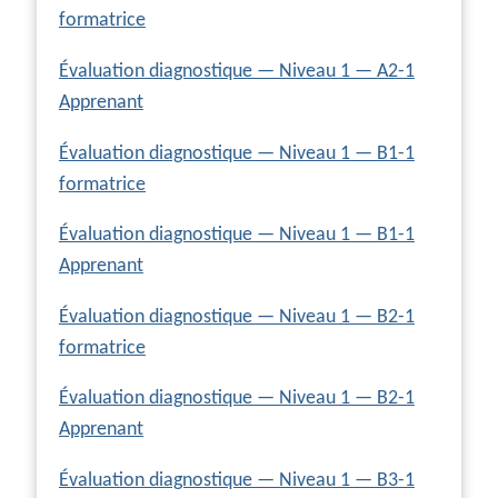
formatrice
Évaluation diagnostique — Niveau 1 — A2-1
Apprenant
Évaluation diagnostique — Niveau 1 — B1-1
formatrice
Évaluation diagnostique — Niveau 1 — B1-1
Apprenant
Évaluation diagnostique — Niveau 1 — B2-1
formatrice
Évaluation diagnostique — Niveau 1 — B2-1
Apprenant
Évaluation diagnostique — Niveau 1 — B3-1