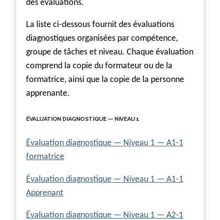
des évaluations.
La liste ci-dessous fournit des évaluations
diagnostiques organisées par compétence,
groupe de tâches et niveau. Chaque évaluation
comprend la copie du formateur ou de la
formatrice, ainsi que la copie de la personne
apprenante.
ÉVALUATION DIAGNOSTIQUE — NIVEAU 1
Évaluation diagnostique — Niveau 1 — A1-1
formatrice
Évaluation diagnostique — Niveau 1 — A1-1
Apprenant
Évaluation diagnostique — Niveau 1 — A2-1