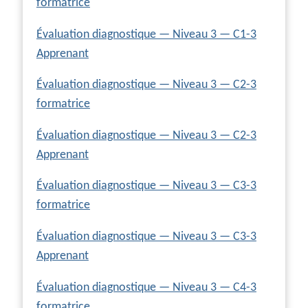
formatrice
Évaluation diagnostique — Niveau 3 — C1-3
Apprenant
Évaluation diagnostique — Niveau 3 — C2-3
formatrice
Évaluation diagnostique — Niveau 3 — C2-3
Apprenant
Évaluation diagnostique — Niveau 3 — C3-3
formatrice
Évaluation diagnostique — Niveau 3 — C3-3
Apprenant
Évaluation diagnostique — Niveau 3 — C4-3
formatrice