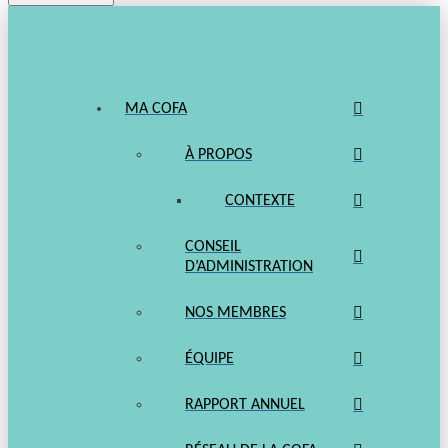
MA COFA
À PROPOS
CONTEXTE
CONSEIL
D’ADMINISTRATION
NOS MEMBRES
ÉQUIPE
RAPPORT ANNUEL