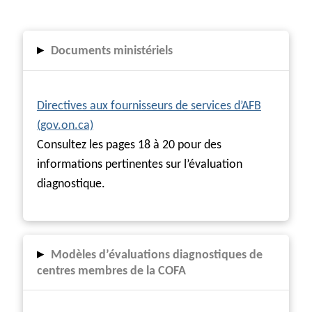
▸
Documents ministériels
Directives aux fournisseurs de services d’AFB
(gov.on.ca)
Consultez les pages 18 à 20 pour des
informations pertinentes sur l’évaluation
diagnostique.
▸
Modèles d’évaluations diagnostiques de
centres membres de la COFA