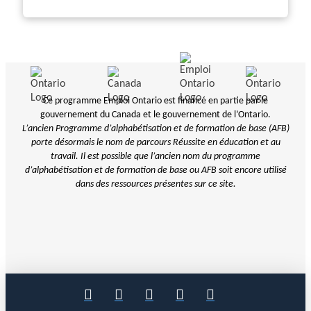
Ce programme Emploi Ontario est financé en partie par le
gouvernement du Canada et le gouvernement de l’Ontario.
L’ancien Programme d’alphabétisation et de formation de base (AFB)
porte désormais le nom de parcours Réussite en éducation et au
travail. Il est possible que l’ancien nom du programme
d’alphabétisation et de
formation de base ou AFB soit encore utilisé
dans des ressources présentes sur ce site.