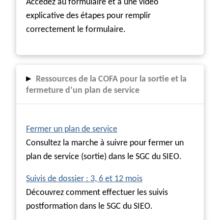
Accédez au formulaire et à une vidéo
explicative des étapes pour remplir
correctement le formulaire.
▸
Ressources de la COFA pour la sortie et la
fermeture d’un plan de service
Fermer un plan de service
Consultez la marche à suivre pour fermer un
plan de service (sortie) dans le SGC du SIEO.
Suivis de dossier : 3, 6 et 12 mois
Découvrez comment effectuer les suivis
postformation dans le SGC du SIEO.