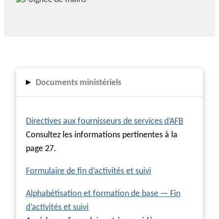
▸
Documents ministériels
Directives aux fournisseurs de services d’AFB
Consultez les informations pertinentes à la
page 27.
Formulaire de fin d’activités et suivi
Alphabétisation et formation de base — Fin
d’activités et suivi