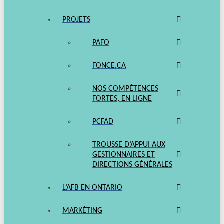
PROJETS
PAFO
FONCE.CA
NOS COMPÉTENCES
FORTES, EN LIGNE
PCFAD
TROUSSE D’APPUI AUX
GESTIONNAIRES ET
DIRECTIONS GÉNÉRALES
L’AFB EN ONTARIO
MARKÉTING