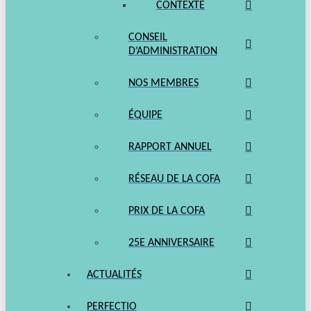
CONTEXTE
CONSEIL
D’ADMINISTRATION
NOS MEMBRES
ÉQUIPE
RAPPORT ANNUEL
RÉSEAU DE LA COFA
PRIX DE LA COFA
25E ANNIVERSAIRE
ACTUALITÉS
PERFECTIO