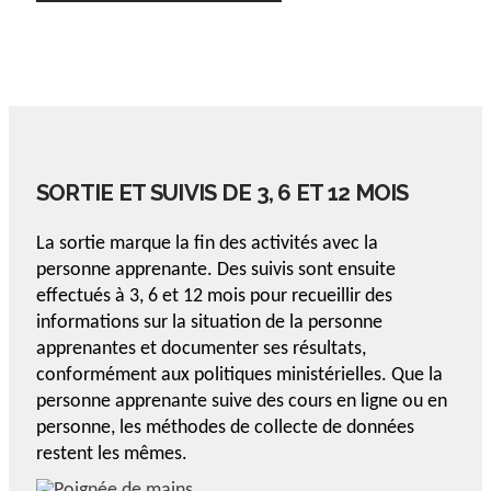
SORTIE ET SUIVIS DE 3, 6 ET 12 MOIS
La sortie marque la fin des activités avec la
personne apprenante. Des suivis sont ensuite
effectués à 3, 6 et 12 mois pour recueillir des
informations sur la situation de la personne
apprenantes et documenter ses résultats,
conformément aux politiques ministérielles. Que la
personne apprenante suive des cours en ligne ou en
personne, les méthodes de collecte de données
restent les mêmes.