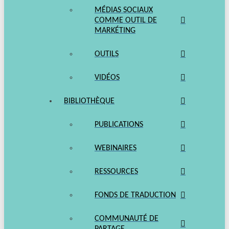
MÉDIAS SOCIAUX
COMME OUTIL DE
MARKÉTING
OUTILS
VIDÉOS
BIBLIOTHÈQUE
PUBLICATIONS
WEBINAIRES
RESSOURCES
FONDS DE TRADUCTION
COMMUNAUTÉ DE